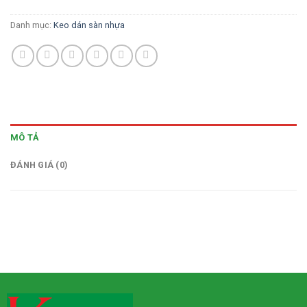
Danh mục:
Keo dán sàn nhựa
MÔ TẢ
ĐÁNH GIÁ (0)