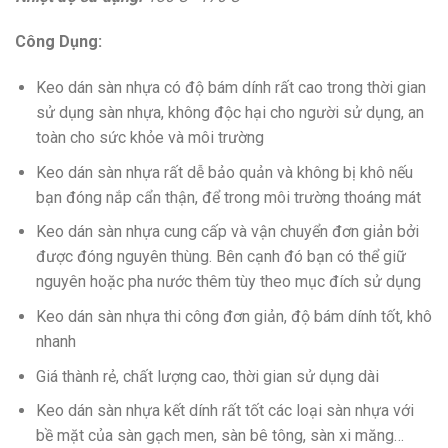
Công Dụng:
Keo dán sàn nhựa có độ bám dính rất cao trong thời gian
sử dụng sàn nhựa, không độc hại cho người sử dụng, an
toàn cho sức khỏe và môi trường
Keo dán sàn nhựa rất dễ bảo quản và không bị khô nếu
bạn đóng nắp cẩn thận, để trong môi trường thoáng mát
Keo dán sàn nhựa cung cấp và vận chuyển đơn giản bởi
được đóng nguyên thùng. Bên cạnh đó bạn có thể giữ
nguyên hoặc pha nước thêm tùy theo mục đích sử dụng
Keo dán sàn nhựa thi công đơn giản, độ bám dính tốt, khô
nhanh
Giá thành rẻ, chất lượng cao, thời gian sử dụng dài
Keo dán sàn nhựa kết dính rất tốt các loại sàn nhựa với
bề mặt của sàn gạch men, sàn bê tông, sàn xi măng…