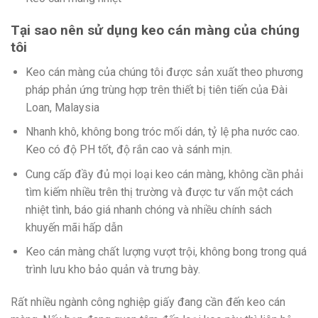
Tại sao nên sử dụng keo cán màng của chúng
tôi
Keo cán màng của chúng tôi được sản xuất theo phương
pháp phản ứng trùng hợp trên thiết bị tiên tiến của Đài
Loan, Malaysia
Nhanh khô, không bong tróc mối dán, tỷ lệ pha nước cao.
Keo có độ PH tốt, độ rắn cao và sánh mịn.
Cung cấp đầy đủ mọi loại keo cán màng, không cần phải
tìm kiếm nhiều trên thị trường và được tư vấn một cách
nhiệt tình, báo giá nhanh chóng và nhiều chính sách
khuyến mãi hấp dẫn
Keo cán màng chất lượng vượt trội, không bong trong quá
trình lưu kho bảo quản và trưng bày.
Rất nhiều ngành công nghiệp giấy đang cần đến keo cán