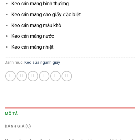
Keo cán màng bình thường
Keo cán màng cho giấy đặc biệt
Keo cán màng màu khô
Keo cán màng nước
Keo cán màng nhiệt
Danh mục:
Keo sữa ngành giấy
MÔ TẢ
ĐÁNH GIÁ (0)