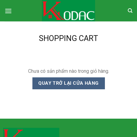
Skip
to
content
SHOPPING CART
Chưa có sản phẩm nào trong giỏ hàng.
QUAY TRỞ LẠI CỬA HÀNG